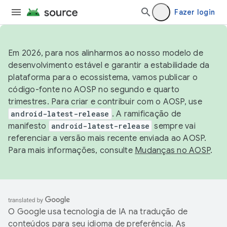
Fazer login
Em 2026, para nos alinharmos ao nosso modelo de
desenvolvimento estável e garantir a estabilidade da
plataforma para o ecossistema, vamos publicar o
código-fonte no AOSP no segundo e quarto
trimestres. Para criar e contribuir com o AOSP, use
android-latest-release
. A ramificação de
manifesto
android-latest-release
sempre vai
referenciar a versão mais recente enviada ao AOSP.
Para mais informações, consulte
Mudanças no AOSP
.
O Google usa tecnologia de IA na tradução de
conteúdos para seu idioma de preferência. As