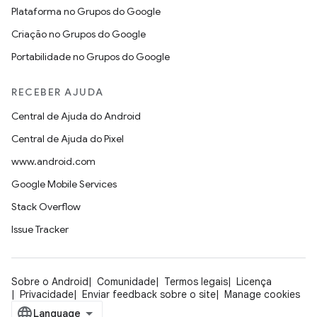
Plataforma no Grupos do Google
Criação no Grupos do Google
Portabilidade no Grupos do Google
RECEBER AJUDA
Central de Ajuda do Android
Central de Ajuda do Pixel
www.android.com
Google Mobile Services
Stack Overflow
Issue Tracker
Sobre o Android
Comunidade
Termos legais
Licença
Privacidade
Enviar feedback sobre o site
Manage cookies