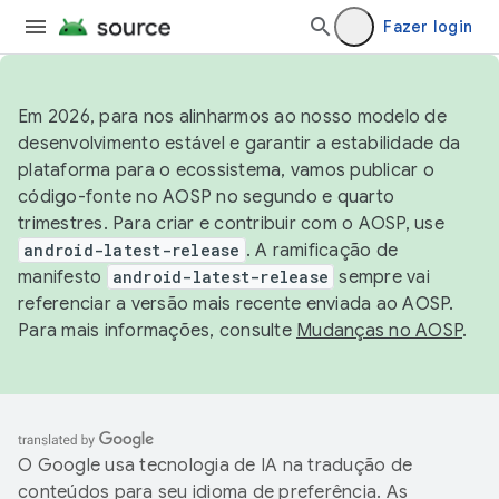
Fazer login
Em 2026, para nos alinharmos ao nosso modelo de
desenvolvimento estável e garantir a estabilidade da
plataforma para o ecossistema, vamos publicar o
código-fonte no AOSP no segundo e quarto
trimestres. Para criar e contribuir com o AOSP, use
android-latest-release
. A ramificação de
manifesto
android-latest-release
sempre vai
referenciar a versão mais recente enviada ao AOSP.
Para mais informações, consulte
Mudanças no AOSP
.
O Google usa tecnologia de IA na tradução de
conteúdos para seu idioma de preferência. As