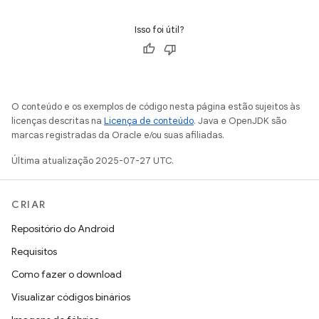
Isso foi útil?
O conteúdo e os exemplos de código nesta página estão sujeitos às
licenças descritas na
Licença de conteúdo
. Java e OpenJDK são
marcas registradas da Oracle e/ou suas afiliadas.
Última atualização 2025-07-27 UTC.
CRIAR
Repositório do Android
Requisitos
Como fazer o download
Visualizar códigos binários