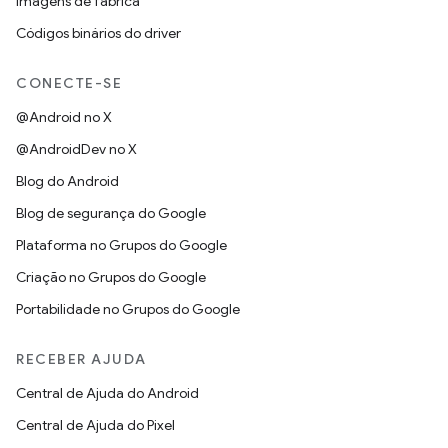
Imagens de fábrica
Códigos binários do driver
CONECTE-SE
@Android no X
@AndroidDev no X
Blog do Android
Blog de segurança do Google
Plataforma no Grupos do Google
Criação no Grupos do Google
Portabilidade no Grupos do Google
RECEBER AJUDA
Central de Ajuda do Android
Central de Ajuda do Pixel