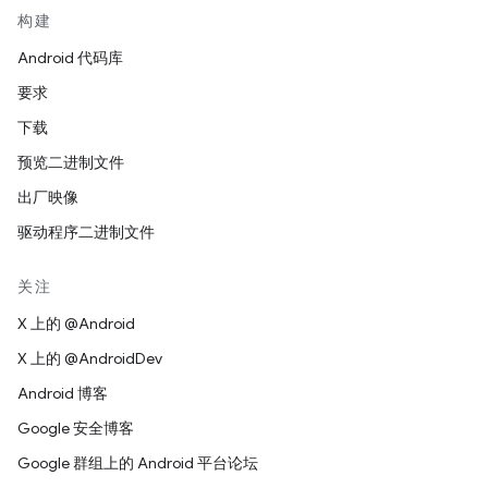
构建
Android 代码库
要求
下载
预览二进制文件
出厂映像
驱动程序二进制文件
关注
X 上的 @Android
X 上的 @AndroidDev
Android 博客
Google 安全博客
Google 群组上的 Android 平台论坛