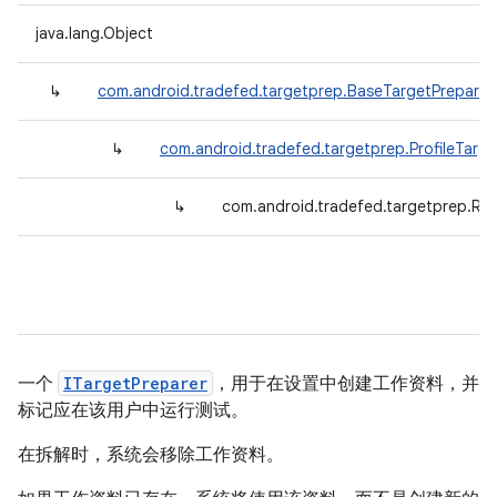
java.lang.Object
↳
com.android.tradefed.targetprep.BaseTargetPreparer
↳
com.android.tradefed.targetprep.ProfileTarge
↳
com.android.tradefed.targetprep.Ru
一个
ITargetPreparer
，用于在设置中创建工作资料，并
标记应在该用户中运行测试。
在拆解时，系统会移除工作资料。