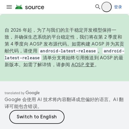
登录
自 2026 年起，为了与我们的主干稳定开发模型保持一
致，并确保生态系统的平台稳定性，我们将在第 2 季度和
第 4 季度向 AOSP 发布源代码。如需构建 AOSP 并为其贡
献代码，请使用
android-latest-release
。
android-
latest-release
清单分支将始终引用推送到 AOSP 的最
新版本。如需了解详情，请参阅
AOSP 变更
。
Google 会使用 AI 技术将内容翻译成您偏好的语言。AI 翻
译可能包含错误。