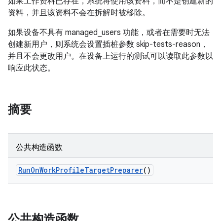
如果工作资料已存在，系统将使用该资料，而不是创建新的
资料，并且该资料不会在拆解时被移除。
如果设备不具有 managed_users 功能，或者在需要时无法
创建新用户，则系统会设置插桩参数 skip-tests-reason，
并且不会更改用户。在设备上运行的测试可以读取此参数以
响应此状态。
摘要
公共构造函数
Run
On
Work
Profile
Target
Preparer
()
公共构造函数