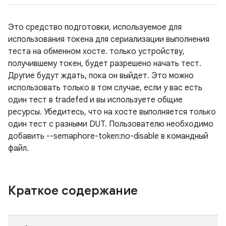
Это средство подготовки, используемое для
использования токена для сериализации выполнения
теста на обменном хосте. только устройству,
получившему токен, будет разрешено начать тест.
Другие будут ждать, пока он выйдет. Это можно
использовать только в том случае, если у вас есть
один тест в tradefed и вы используете общие
ресурсы. Убедитесь, что на хосте выполняется только
один тест с разными DUT. Пользователю необходимо
добавить --semaphore-token:no-disable в командный
файл.
Краткое содержание