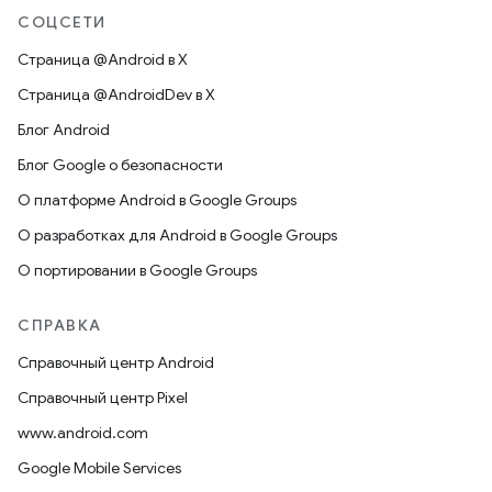
СОЦСЕТИ
Страница @Android в X
Страница @AndroidDev в X
Блог Android
Блог Google о безопасности
О платформе Android в Google Groups
О разработках для Android в Google Groups
О портировании в Google Groups
СПРАВКА
Справочный центр Android
Справочный центр Pixel
www.android.com
Google Mobile Services