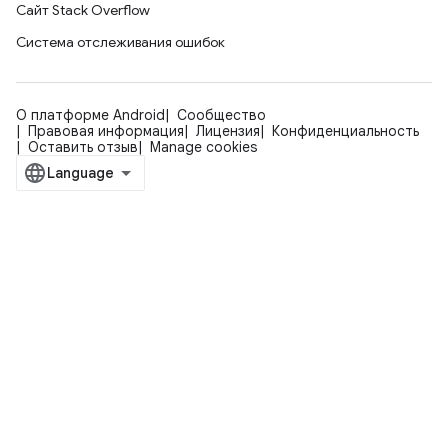
Сайт Stack Overflow
Система отслеживания ошибок
О платформе Android
Сообщество
Правовая информация
Лицензия
Конфиденциальность
Оставить отзыв
Manage cookies