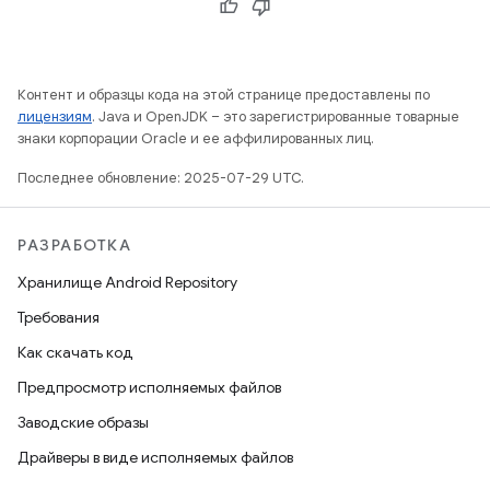
Контент и образцы кода на этой странице предоставлены по
лицензиям
. Java и OpenJDK – это зарегистрированные товарные
знаки корпорации Oracle и ее аффилированных лиц.
Последнее обновление: 2025-07-29 UTC.
РАЗРАБОТКА
Хранилище Android Repository
Требования
Как скачать код
Предпросмотр исполняемых файлов
Заводские образы
Драйверы в виде исполняемых файлов