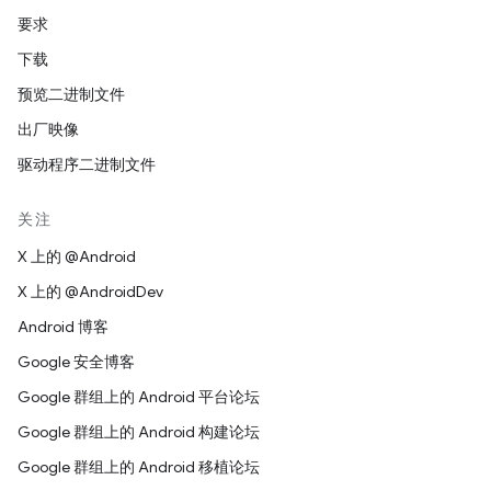
要求
下载
预览二进制文件
出厂映像
驱动程序二进制文件
关注
X 上的 @Android
X 上的 @AndroidDev
Android 博客
Google 安全博客
Google 群组上的 Android 平台论坛
Google 群组上的 Android 构建论坛
Google 群组上的 Android 移植论坛