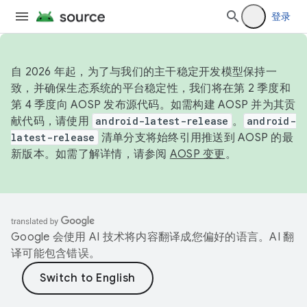
登录
自 2026 年起，为了与我们的主干稳定开发模型保持一
致，并确保生态系统的平台稳定性，我们将在第 2 季度和
第 4 季度向 AOSP 发布源代码。如需构建 AOSP 并为其贡
献代码，请使用
android-latest-release
。
android-
latest-release
清单分支将始终引用推送到 AOSP 的最
新版本。如需了解详情，请参阅
AOSP 变更
。
Google 会使用 AI 技术将内容翻译成您偏好的语言。AI 翻
译可能包含错误。