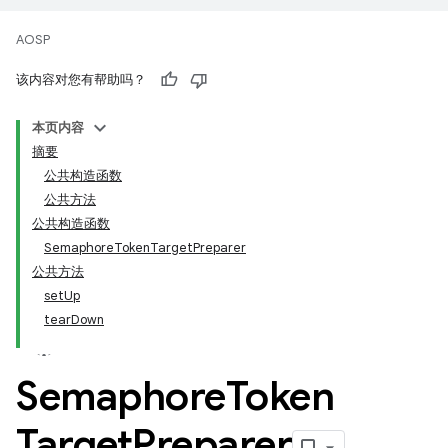
AOSP
该内容对您有帮助吗？
本页内容
摘要
公共构造函数
公共方法
公共构造函数
SemaphoreTokenTargetPreparer
公共方法
setUp
tearDown
Semaphore
Token
Target
Preparer