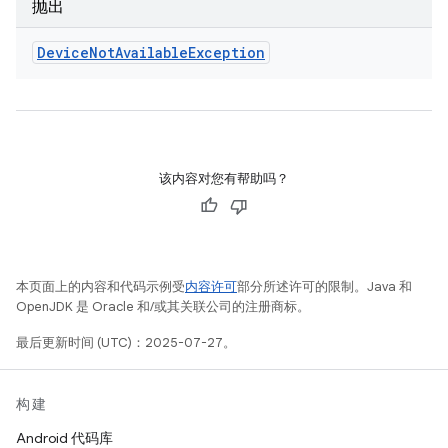
抛出
Device
Not
Available
Exception
该内容对您有帮助吗？
本页面上的内容和代码示例受
内容许可
部分所述许可的限制。Java 和
OpenJDK 是 Oracle 和/或其关联公司的注册商标。
最后更新时间 (UTC)：2025-07-27。
构建
Android 代码库