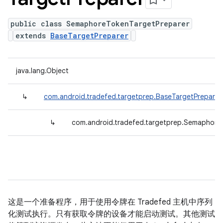
public class SemaphoreTokenTargetPreparer
extends
BaseTargetPreparer
java.lang.Object
↳
com.android.tradefed.targetprep.BaseTargetPreparer
↳
com.android.tradefed.targetprep.Semaphore
这是一个准备程序，用于使用令牌在 Tradefed 主机中序列
化测试执行。只有获取令牌的设备才能启动测试。其他测试