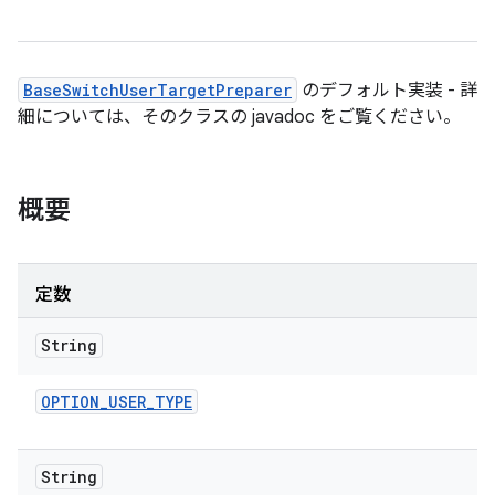
BaseSwitchUserTargetPreparer
のデフォルト実装 - 詳
細については、そのクラスの javadoc をご覧ください。
概要
定数
String
OPTION
_
USER
_
TYPE
String