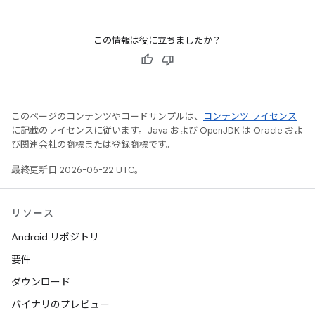
この情報は役に立ちましたか？
このページのコンテンツやコードサンプルは、
コンテンツ ライセンス
に記載のライセンスに従います。Java および OpenJDK は Oracle およ
び関連会社の商標または登録商標です。
最終更新日 2026-06-22 UTC。
リソース
Android リポジトリ
要件
ダウンロード
バイナリのプレビュー