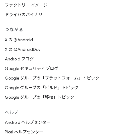
ファクトリー イメージ
ドライバのバイナリ
つながる
X の @Android
X の @AndroidDev
Android ブログ
Google セキュリティ ブログ
Google グループの「プラットフォーム」トピック
Google グループの「ビルド」トピック
Google グループの「移植」トピック
ヘルプ
Android ヘルプセンター
Pixel ヘルプセンター