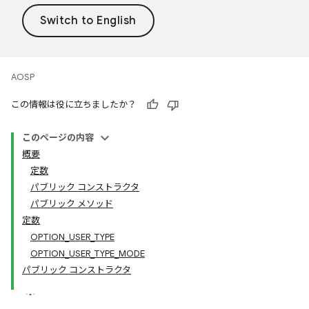
AOSP
この情報は役に立ちましたか？
このページの内容
概要
定数
パブリック コンストラクタ
パブリック メソッド
定数
OPTION_USER_TYPE
OPTION_USER_TYPE_MODE
パブリック コンストラクタ