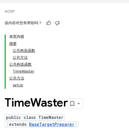
AOSP
该内容对您有帮助吗？
本页内容
摘要
公共构造函数
公共方法
公共构造函数
TimeWaster
公共方法
setUp
Time
Waster
public class TimeWaster
extends
BaseTargetPreparer