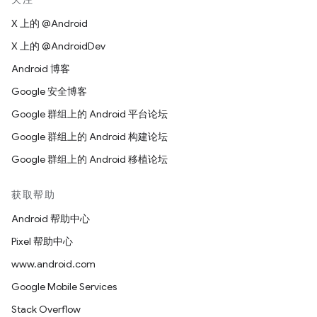
X 上的 @Android
X 上的 @AndroidDev
Android 博客
Google 安全博客
Google 群组上的 Android 平台论坛
Google 群组上的 Android 构建论坛
Google 群组上的 Android 移植论坛
获取帮助
Android 帮助中心
Pixel 帮助中心
www.android.com
Google Mobile Services
Stack Overflow