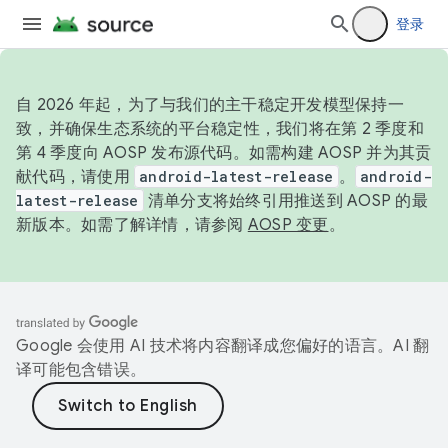
登录
自 2026 年起，为了与我们的主干稳定开发模型保持一
致，并确保生态系统的平台稳定性，我们将在第 2 季度和
第 4 季度向 AOSP 发布源代码。如需构建 AOSP 并为其贡
献代码，请使用
android-latest-release
。
android-
latest-release
清单分支将始终引用推送到 AOSP 的最
新版本。如需了解详情，请参阅
AOSP 变更
。
Google 会使用 AI 技术将内容翻译成您偏好的语言。AI 翻
译可能包含错误。