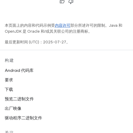
本页面上的内容和代码示例受
内容许可
部分所述许可的限制。Java 和
OpenJDK 是 Oracle 和/或其关联公司的注册商标。
最后更新时间 (UTC)：2025-07-27。
构建
Android 代码库
要求
下载
预览二进制文件
出厂映像
驱动程序二进制文件
关注