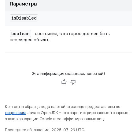
Параметры
is
Disabled
boolean
: состояние, в которое должен быть
переведен объект.
Эта информация оказалась полезной?
Контент и образцы кода на этой странице предоставлены по
лицензиям
. Java и OpenJDK – это зарегистрированные товарные
знаки корпорации Oracle и ее аффилированных лиц.
Последнее обновление: 2025-07-29 UTC.