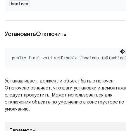
boolean
УстановитьОтключить
public final void setDisable (boolean isDisabled)
Устанавливает, должен ли объект быть отключен.
Отключено означает, что шаги установки и демонтажа
следует пропустить. Может использоваться для
отключения объекта по умолчанию в конструкторе по
умолчанию.
Параметры