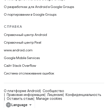
О разработках для Android в Google Groups
О портировании в Google Groups
СПРАВКА
Справочный центр Android
Справочный центр Pixel
www.android.com
Google Mobile Services
Сайт Stack Overflow
Система отслеживания ошибок
О платформе Android
Сообщество
Правовая информация
Лицензия
Конфиденциальность
Оставить отзыв
Manage cookies