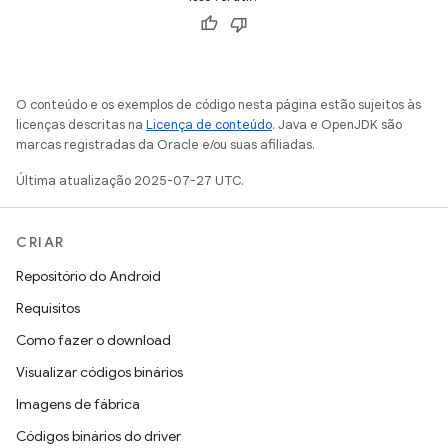
O conteúdo e os exemplos de código nesta página estão sujeitos às
licenças descritas na
Licença de conteúdo
. Java e OpenJDK são
marcas registradas da Oracle e/ou suas afiliadas.
Última atualização 2025-07-27 UTC.
CRIAR
Repositório do Android
Requisitos
Como fazer o download
Visualizar códigos binários
Imagens de fábrica
Códigos binários do driver