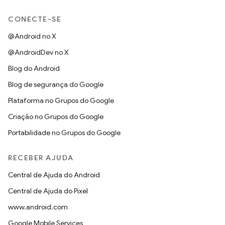
CONECTE-SE
@Android no X
@AndroidDev no X
Blog do Android
Blog de segurança do Google
Plataforma no Grupos do Google
Criação no Grupos do Google
Portabilidade no Grupos do Google
RECEBER AJUDA
Central de Ajuda do Android
Central de Ajuda do Pixel
www.android.com
Google Mobile Services