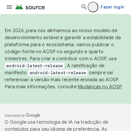
Fazer login
Em 2026, para nos alinharmos ao nosso modelo de
desenvolvimento estável e garantir a estabilidade da
plataforma para o ecossistema, vamos publicar o
código-fonte no AOSP no segundo e quarto
trimestres. Para criar e contribuir com o AOSP, use
android-latest-release
. A ramificação de
manifesto
android-latest-release
sempre vai
referenciar a versão mais recente enviada ao AOSP.
Para mais informações, consulte
Mudanças no AOSP
.
O Google usa tecnologia de IA na tradução de
conteúdos para seu idioma de preferência. As