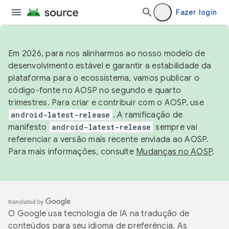
Fazer login
Em 2026, para nos alinharmos ao nosso modelo de
desenvolvimento estável e garantir a estabilidade da
plataforma para o ecossistema, vamos publicar o
código-fonte no AOSP no segundo e quarto
trimestres. Para criar e contribuir com o AOSP, use
android-latest-release
. A ramificação de
manifesto
android-latest-release
sempre vai
referenciar a versão mais recente enviada ao AOSP.
Para mais informações, consulte
Mudanças no AOSP
.
O Google usa tecnologia de IA na tradução de
conteúdos para seu idioma de preferência. As