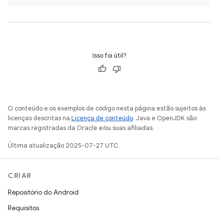
Isso foi útil?
O conteúdo e os exemplos de código nesta página estão sujeitos às
licenças descritas na
Licença de conteúdo
. Java e OpenJDK são
marcas registradas da Oracle e/ou suas afiliadas.
Última atualização 2025-07-27 UTC.
CRIAR
Repositório do Android
Requisitos