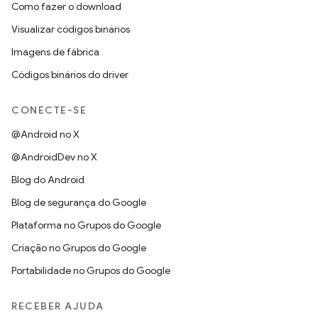
Como fazer o download
Visualizar códigos binários
Imagens de fábrica
Códigos binários do driver
CONECTE-SE
@Android no X
@AndroidDev no X
Blog do Android
Blog de segurança do Google
Plataforma no Grupos do Google
Criação no Grupos do Google
Portabilidade no Grupos do Google
RECEBER AJUDA