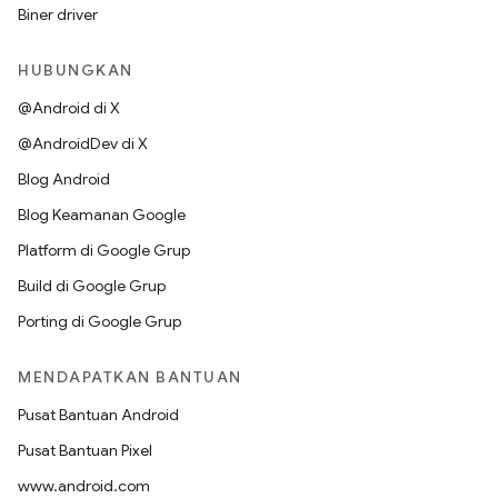
Biner driver
HUBUNGKAN
@Android di X
@AndroidDev di X
Blog Android
Blog Keamanan Google
Platform di Google Grup
Build di Google Grup
Porting di Google Grup
MENDAPATKAN BANTUAN
Pusat Bantuan Android
Pusat Bantuan Pixel
www.android.com