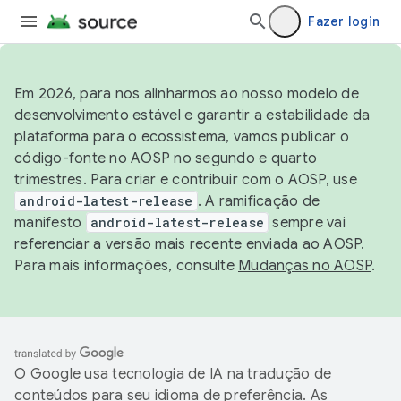
Fazer login
Em 2026, para nos alinharmos ao nosso modelo de
desenvolvimento estável e garantir a estabilidade da
plataforma para o ecossistema, vamos publicar o
código-fonte no AOSP no segundo e quarto
trimestres. Para criar e contribuir com o AOSP, use
android-latest-release
. A ramificação de
manifesto
android-latest-release
sempre vai
referenciar a versão mais recente enviada ao AOSP.
Para mais informações, consulte
Mudanças no AOSP
.
O Google usa tecnologia de IA na tradução de
conteúdos para seu idioma de preferência. As