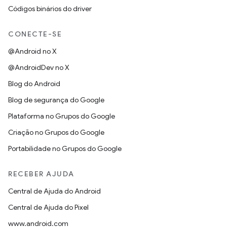
Códigos binários do driver
CONECTE-SE
@Android no X
@AndroidDev no X
Blog do Android
Blog de segurança do Google
Plataforma no Grupos do Google
Criação no Grupos do Google
Portabilidade no Grupos do Google
RECEBER AJUDA
Central de Ajuda do Android
Central de Ajuda do Pixel
www.android.com