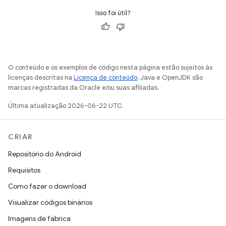
Isso foi útil?
O conteúdo e os exemplos de código nesta página estão sujeitos às
licenças descritas na
Licença de conteúdo
. Java e OpenJDK são
marcas registradas da Oracle e/ou suas afiliadas.
Última atualização 2026-06-22 UTC.
CRIAR
Repositório do Android
Requisitos
Como fazer o download
Visualizar códigos binários
Imagens de fábrica