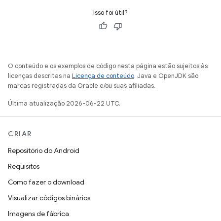
Isso foi útil?
O conteúdo e os exemplos de código nesta página estão sujeitos às
licenças descritas na
Licença de conteúdo
. Java e OpenJDK são
marcas registradas da Oracle e/ou suas afiliadas.
Última atualização 2026-06-22 UTC.
CRIAR
Repositório do Android
Requisitos
Como fazer o download
Visualizar códigos binários
Imagens de fábrica