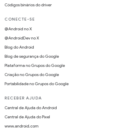
Códigos binários do driver
CONECTE-SE
@Android no X
@AndroidDev no X
Blog do Android
Blog de segurança do Google
Plataforma no Grupos do Google
Criação no Grupos do Google
Portabilidade no Grupos do Google
RECEBER AJUDA
Central de Ajuda do Android
Central de Ajuda do Pixel
www.android.com