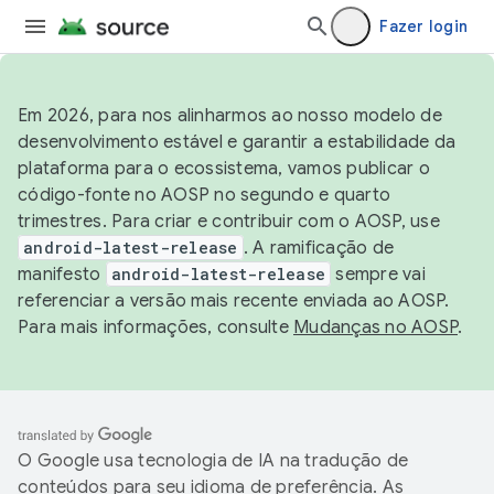
Fazer login
Em 2026, para nos alinharmos ao nosso modelo de
desenvolvimento estável e garantir a estabilidade da
plataforma para o ecossistema, vamos publicar o
código-fonte no AOSP no segundo e quarto
trimestres. Para criar e contribuir com o AOSP, use
android-latest-release
. A ramificação de
manifesto
android-latest-release
sempre vai
referenciar a versão mais recente enviada ao AOSP.
Para mais informações, consulte
Mudanças no AOSP
.
O Google usa tecnologia de IA na tradução de
conteúdos para seu idioma de preferência. As