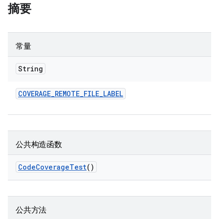
摘要
常量
String
COVERAGE
_
REMOTE
_
FILE
_
LABEL
公共构造函数
Code
Coverage
Test
()
公共方法