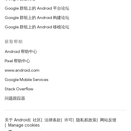
Google 群组上的 Android 平台论坛
Google 群组上的 Android 构建论坛
Google 群组上的 Android 移植论坛
获取帮助
Android 帮助中心
Pixel 帮助中心
www.android.com
Google Mobile Services
Stack Overflow
问题跟踪器
关于 Android
社区
法律条款
许可
隐私权政策
网站反馈
Manage cookies