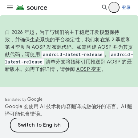
登录
自 2026 年起，为了与我们的主干稳定开发模型保持一
致，并确保生态系统的平台稳定性，我们将在第 2 季度和
第 4 季度向 AOSP 发布源代码。如需构建 AOSP 并为其贡
献代码，请使用
android-latest-release
。
android-
latest-release
清单分支将始终引用推送到 AOSP 的最
新版本。如需了解详情，请参阅
AOSP 变更
。
Google 会使用 AI 技术将内容翻译成您偏好的语言。AI 翻
译可能包含错误。