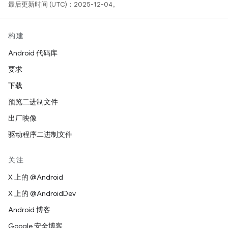
最后更新时间 (UTC)：2025-12-04。
构建
Android 代码库
要求
下载
预览二进制文件
出厂映像
驱动程序二进制文件
关注
X 上的 @Android
X 上的 @AndroidDev
Android 博客
Google 安全博客