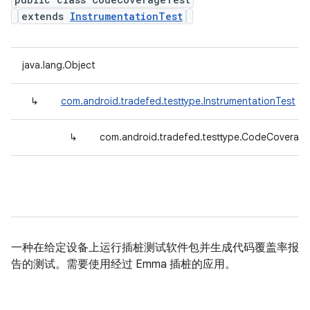
extends
InstrumentationTest
java.lang.Object
↳
com.android.tradefed.testtype.InstrumentationTest
↳
com.android.tradefed.testtype.CodeCoverag
一种在给定设备上运行插桩测试软件包并生成代码覆盖率报
告的测试。需要使用经过 Emma 插桩的应用。