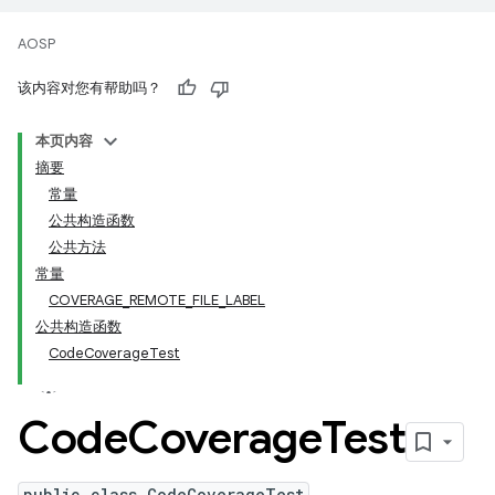
AOSP
该内容对您有帮助吗？
本页内容
摘要
常量
公共构造函数
公共方法
常量
COVERAGE_REMOTE_FILE_LABEL
公共构造函数
CodeCoverageTest
Code
Coverage
Test
public class CodeCoverageTest