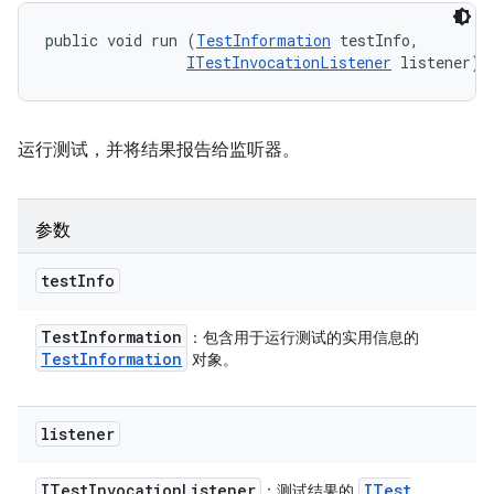
public void run (
TestInformation
 testInfo, 

ITestInvocationListener
 listener)
运行测试，并将结果报告给监听器。
参数
test
Info
Test
Information
：包含用于运行测试的实用信息的
Test
Information
对象。
listener
ITest
Invocation
Listener
ITest
：测试结果的