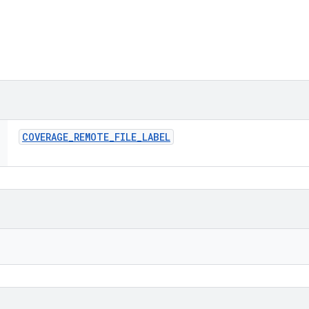
COVERAGE
_
REMOTE
_
FILE
_
LABEL