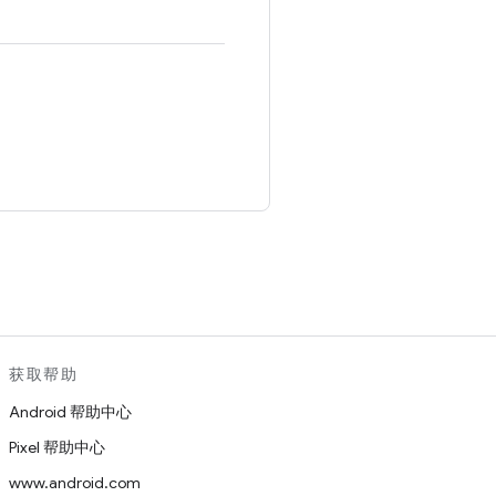
。
获取帮助
Android 帮助中心
Pixel 帮助中心
www.android.com