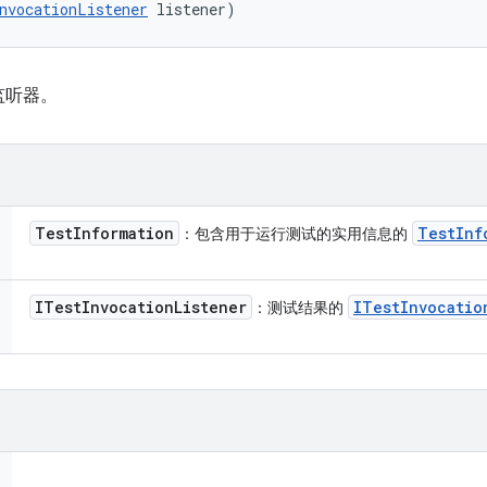
nvocationListener
 listener)
监听器。
Test
Information
Test
Inf
：包含用于运行测试的实用信息的
ITest
Invocation
Listener
ITest
Invocatio
：测试结果的