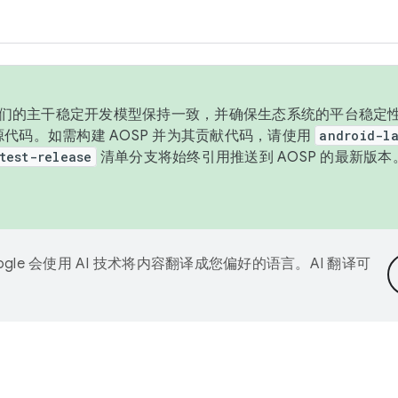
与我们的主干稳定开发模型保持一致，并确保生态系统的平台稳定性
发布源代码。如需构建 AOSP 并为其贡献代码，请使用
android-la
test-release
清单分支将始终引用推送到 AOSP 的最新版
ogle 会使用 AI 技术将内容翻译成您偏好的语言。AI 翻译可