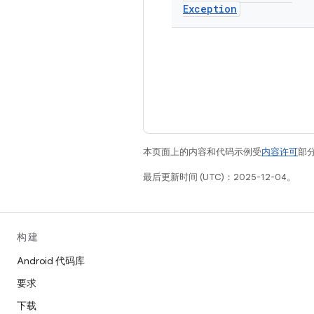
Exception
本页面上的内容和代码示例受
内容许可
部分
最后更新时间 (UTC)：2025-12-04。
构建
Android 代码库
要求
下载