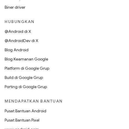
Biner driver
HUBUNGKAN
@Android di X
@AndroidDev di X
Blog Android
Blog Keamanan Google
Platform di Google Grup
Build di Google Grup
Porting di Google Grup
MENDAPATKAN BANTUAN
Pusat Bantuan Android
Pusat Bantuan Pixel