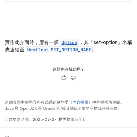
實作此介面時，應有一個
Option
，其「set-option」名稱
應連結至
HostTest.SET_OPTION_NAME
。
這對你有幫助嗎？
這個頁面中的內容和程式碼範例均受《
內容授權
》中的授權所規範。
Java 與 OpenJDK 是 Oracle 和/或其關係企業的商標或註冊商標。
上次更新時間：2025-07-27 (世界標準時間)。