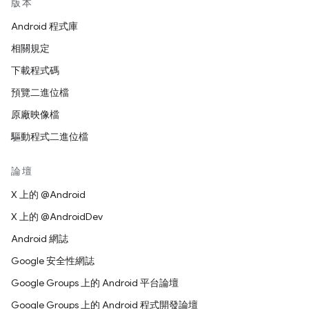
版本
Android 程式庫
相關規定
下載程式碼
預覽二進位檔
原廠映像檔
驅動程式二進位檔
論壇
X 上的 @Android
X 上的 @AndroidDev
Android 網誌
Google 安全性網誌
Google Groups 上的 Android 平台論壇
Google Groups 上的 Android 程式開發論壇