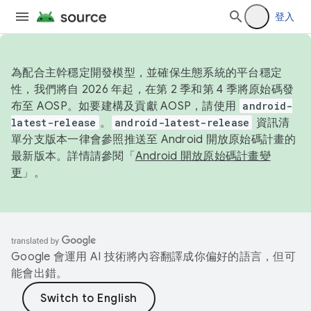
登入
為配合主幹穩定開發模型，並確保生態系統的平台穩定
性，我們將自 2026 年起，在第 2 季和第 4 季將原始碼發
布至 AOSP。如要建構及貢獻 AOSP，請使用
android-
latest-release
。
android-latest-release
資訊清
單分支版本一律會參照推送至 Android 開放原始碼計畫的
最新版本。詳情請參閱「
Android 開放原始碼計畫變
更
」。
Google 會運用 AI 技術將內容翻譯成你偏好的語言，但可
能會出錯。