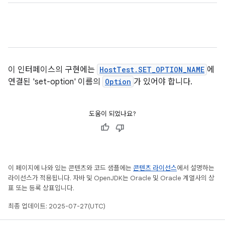
이 인터페이스의 구현에는
HostTest.SET_OPTION_NAME
에
연결된 'set-option' 이름의
Option
가 있어야 합니다.
도움이 되었나요?
이 페이지에 나와 있는 콘텐츠와 코드 샘플에는
콘텐츠 라이선스
에서 설명하는
라이선스가 적용됩니다. 자바 및 OpenJDK는 Oracle 및 Oracle 계열사의 상
표 또는 등록 상표입니다.
최종 업데이트: 2025-07-27(UTC)