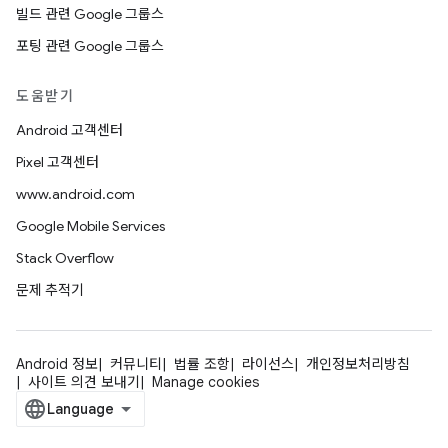
빌드 관련 Google 그룹스
포팅 관련 Google 그룹스
도움받기
Android 고객센터
Pixel 고객센터
www.android.com
Google Mobile Services
Stack Overflow
문제 추적기
Android 정보
커뮤니티
법률 조항
라이선스
개인정보처리방침
사이트 의견 보내기
Manage cookies