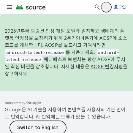
로그인
2026년부터 트렁크 안정 개발 모델과 일치하고 생태계의 플
랫폼 안정성을 보장하기 위해 2분기와 4분기에 AOSP에 소스
코드를 게시합니다. AOSP를 빌드하고 기여하려면
android-latest-release
를 사용하세요.
android-
latest-release
매니페스트 브랜치는 항상 AOSP에 푸시
된 최신 버전을 참조합니다. 자세한 내용은
AOSP 변경사항
을
참고하세요.
Google은 AI 기술을 사용하여 콘텐츠를 사용자의 기본 언어
로 번역합니다. AI 번역에는 오류가 있을 수 있습니다.