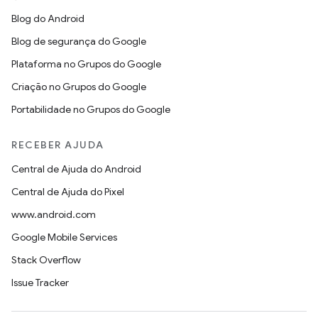
Blog do Android
Blog de segurança do Google
Plataforma no Grupos do Google
Criação no Grupos do Google
Portabilidade no Grupos do Google
RECEBER AJUDA
Central de Ajuda do Android
Central de Ajuda do Pixel
www.android.com
Google Mobile Services
Stack Overflow
Issue Tracker