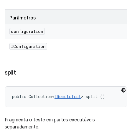
Parâmetros
configuration
IConfiguration
split
public Collection<
IRemoteTest
> split ()
Fragmenta o teste em partes executáveis
separadamente.