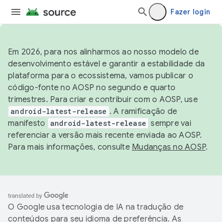
Fazer login
Em 2026, para nos alinharmos ao nosso modelo de
desenvolvimento estável e garantir a estabilidade da
plataforma para o ecossistema, vamos publicar o
código-fonte no AOSP no segundo e quarto
trimestres. Para criar e contribuir com o AOSP, use
android-latest-release
. A ramificação de
manifesto
android-latest-release
sempre vai
referenciar a versão mais recente enviada ao AOSP.
Para mais informações, consulte
Mudanças no AOSP
.
O Google usa tecnologia de IA na tradução de
conteúdos para seu idioma de preferência. As