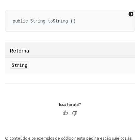
public String toString ()
Retorna
String
Isso foi útil?
O conteúdo e os exemplos de código nesta página estão sujeitos às