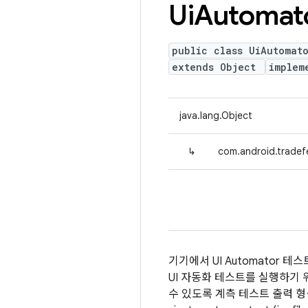
Ui
Automat
public class UiAutomat
extends Object
implem
java.lang.Object
↳
com.android.tradef
기기에서 UI Automator 테
UI 자동화 테스트를 실행하기 
수 있도록 계측 테스트 출력 형