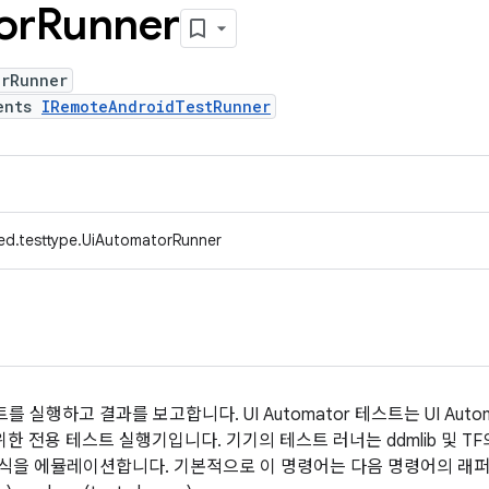
or
Runner
orRunner
ents
IRemoteAndroidTestRunner
ed.testtype.UiAutomatorRunner
스트를 실행하고 결과를 보고합니다. UI Automator 테스트는 UI Au
위한 전용 테스트 실행기입니다. 기기의 테스트 러너는 ddmlib 및 T
식을 에뮬레이션합니다. 기본적으로 이 명령어는 다음 명령어의 래퍼입니다