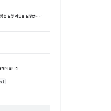
 맞춤 실행 이름을 설정합니다.
출해야 합니다.
e)