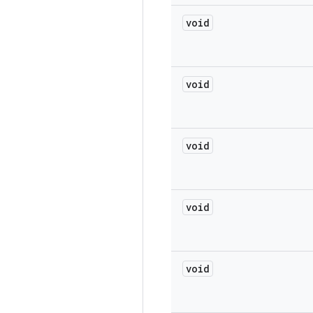
void
void
void
void
void