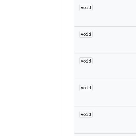
void
void
void
void
void