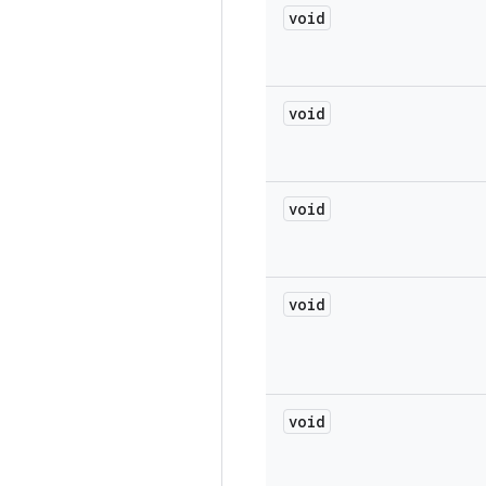
void
void
void
void
void