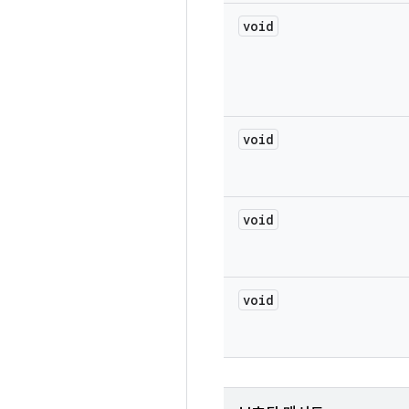
void
void
void
void