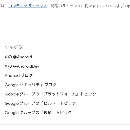
ルは、
コンテンツ ライセンス
に記載のライセンスに従います。Java および Open
つながる
X の @Android
X の @AndroidDev
Android ブログ
Google セキュリティ ブログ
Google グループの「プラットフォーム」トピック
Google グループの「ビルド」トピック
Google グループの「移植」トピック