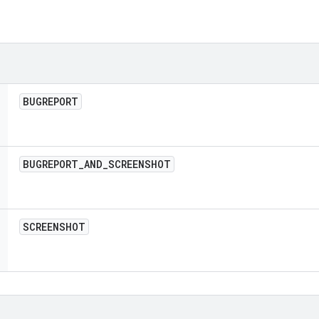
BUGREPORT
BUGREPORT
_
AND
_
SCREENSHOT
SCREENSHOT