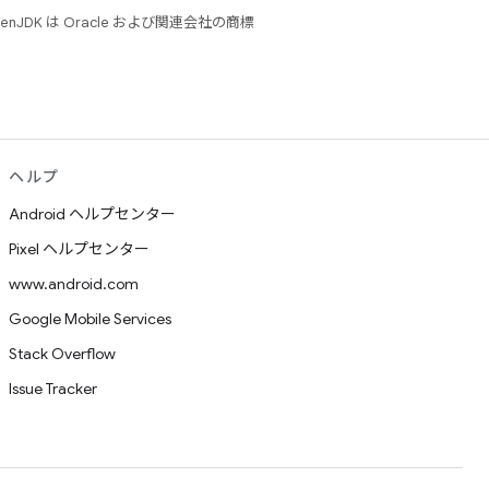
JDK は Oracle および関連会社の商標
ヘルプ
Android ヘルプセンター
Pixel ヘルプセンター
www.android.com
Google Mobile Services
Stack Overflow
Issue Tracker