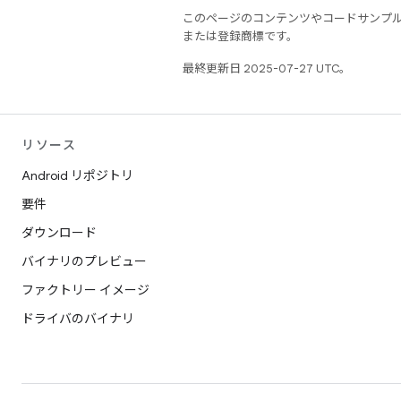
このページのコンテンツやコードサンプ
または登録商標です。
最終更新日 2025-07-27 UTC。
リソース
Android リポジトリ
要件
ダウンロード
バイナリのプレビュー
ファクトリー イメージ
ドライバのバイナリ