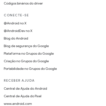
Códigos binários do driver
CONECTE-SE
@Android no X
@AndroidDev no X
Blog do Android
Blog de segurança do Google
Plataforma no Grupos do Google
Criação no Grupos do Google
Portabilidade no Grupos do Google
RECEBER AJUDA
Central de Ajuda do Android
Central de Ajuda do Pixel
www.android.com