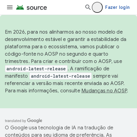
Fazer login
Em 2026, para nos alinharmos ao nosso modelo de
desenvolvimento estável e garantir a estabilidade da
plataforma para o ecossistema, vamos publicar o
código-fonte no AOSP no segundo e quarto
trimestres. Para criar e contribuir com o AOSP, use
android-latest-release
. A ramificação de
manifesto
android-latest-release
sempre vai
referenciar a versão mais recente enviada ao AOSP.
Para mais informações, consulte
Mudanças no AOSP
.
O Google usa tecnologia de IA na tradução de
conteúdos para seu idioma de preferência. As