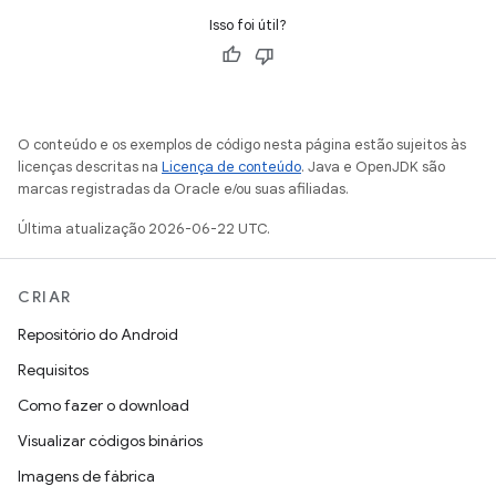
Isso foi útil?
O conteúdo e os exemplos de código nesta página estão sujeitos às
licenças descritas na
Licença de conteúdo
. Java e OpenJDK são
marcas registradas da Oracle e/ou suas afiliadas.
Última atualização 2026-06-22 UTC.
CRIAR
Repositório do Android
Requisitos
Como fazer o download
Visualizar códigos binários
Imagens de fábrica