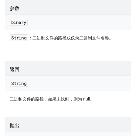
参数
binary
String
：二进制文件的路径或仅为二进制文件名称。
返回
String
二进制文件的路径，如果未找到，则为 null。
抛出