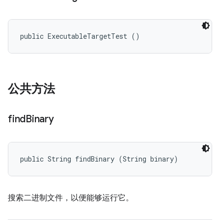
public ExecutableTargetTest ()
公共方法
find
Binary
public String findBinary (String binary)
搜索二进制文件，以便能够运行它。