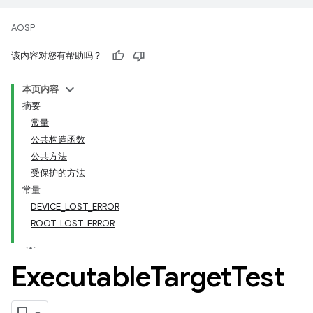
AOSP
该内容对您有帮助吗？
本页内容
摘要
常量
公共构造函数
公共方法
受保护的方法
常量
DEVICE_LOST_ERROR
ROOT_LOST_ERROR
Executable
Target
Test