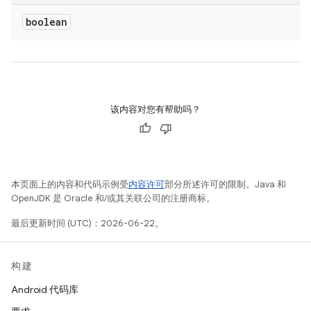
boolean
该内容对您有帮助吗？
本页面上的内容和代码示例受
内容许可
部分所述许可的限制。Java 和
OpenJDK 是 Oracle 和/或其关联公司的注册商标。
最后更新时间 (UTC)：2026-06-22。
构建
Android 代码库