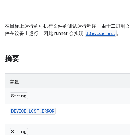
在目标上运行的可执行文件的测试运行程序。由于二进制文
件在设备上运行，因此 runner 会实现
IDeviceTest
。
摘要
常量
String
DEVICE
_
LOST
_
ERROR
String