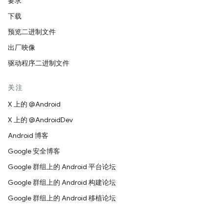
要求
下载
预览二进制文件
出厂映像
驱动程序二进制文件
关注
X 上的 @Android
X 上的 @AndroidDev
Android 博客
Google 安全博客
Google 群组上的 Android 平台论坛
Google 群组上的 Android 构建论坛
Google 群组上的 Android 移植论坛