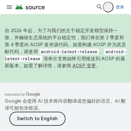
登录
自 2026 年起，为了与我们的主干稳定开发模型保持一
致，并确保生态系统的平台稳定性，我们将在第 2 季度和
第 4 季度向 AOSP 发布源代码。如需构建 AOSP 并为其贡
献代码，请使用
android-latest-release
。
android-
latest-release
清单分支将始终引用推送到 AOSP 的最
新版本。如需了解详情，请参阅
AOSP 变更
。
Google 会使用 AI 技术将内容翻译成您偏好的语言。AI 翻
译可能包含错误。