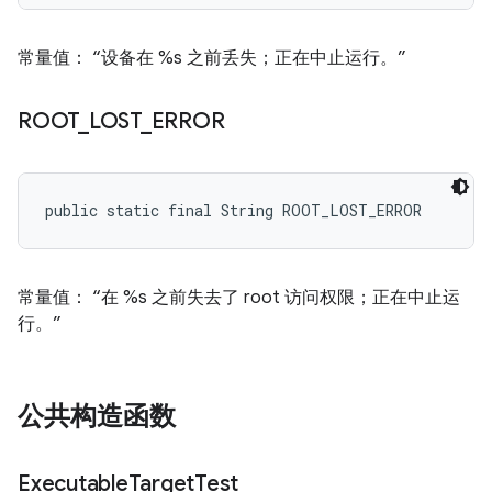
常量值： “设备在 %s 之前丢失；正在中止运行。”
ROOT
_
LOST
_
ERROR
public static final String ROOT_LOST_ERROR
常量值： “在 %s 之前失去了 root 访问权限；正在中止运
行。”
公共构造函数
Executable
Target
Test