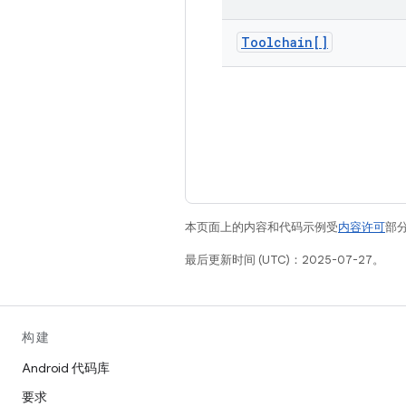
Toolchain[]
本页面上的内容和代码示例受
内容许可
部分
最后更新时间 (UTC)：2025-07-27。
构建
Android 代码库
要求