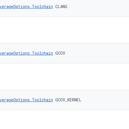
verageOptions.Toolchain
 CLANG
verageOptions.Toolchain
 GCOV
verageOptions.Toolchain
 GCOV_KERNEL