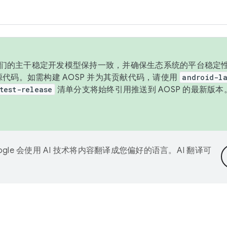
与我们的主干稳定开发模型保持一致，并确保生态系统的平台稳定性
发布源代码。如需构建 AOSP 并为其贡献代码，请使用
android-la
test-release
清单分支将始终引用推送到 AOSP 的最新版
ogle 会使用 AI 技术将内容翻译成您偏好的语言。AI 翻译可