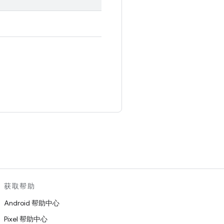
。
获取帮助
Android 帮助中心
Pixel 帮助中心