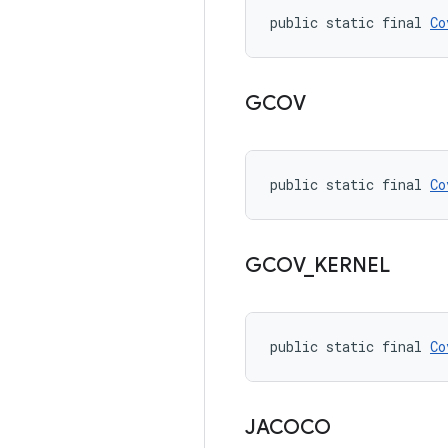
public static final 
Co
GCOV
public static final 
Co
GCOV
_
KERNEL
public static final 
Co
JACOCO