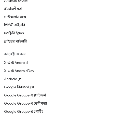
Android স্টোরেজ
প্রয়োজনীয়তা
ডাউনলোড হচ্ছে
প্রিভিউ বাইনারি
ফ্যাক্টরি ইমেজ
ড্রাইভার বাইনারি
কানেক্ট করুন
X-এ @Android
X-এ @AndroidDev
Android ব্লগ
Google নিরাপত্তা ব্লগ
Google Groups-এ প্ল্যাটফর্ম
Google Groups-এ তৈরি করা
Google Groups-এ পোর্টিং