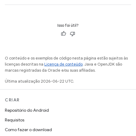
Isso foi útil?
O conteúdo e os exemplos de código nesta página estão sujeitos às
licenças descritas na
Licença de conteúdo
. Java e OpenJDK são
marcas registradas da Oracle e/ou suas afiliadas.
Última atualização 2026-06-22 UTC.
CRIAR
Repositório do Android
Requisitos
Como fazer o download