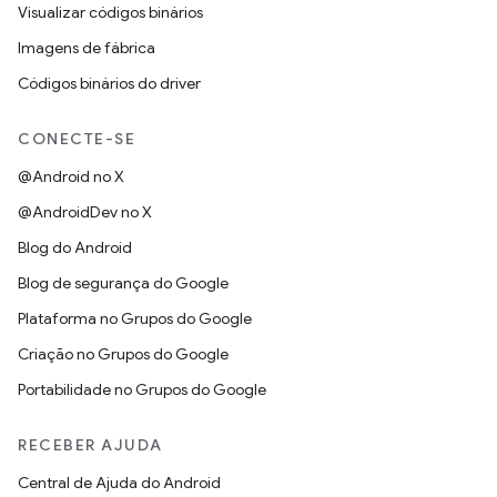
Visualizar códigos binários
Imagens de fábrica
Códigos binários do driver
CONECTE-SE
@Android no X
@AndroidDev no X
Blog do Android
Blog de segurança do Google
Plataforma no Grupos do Google
Criação no Grupos do Google
Portabilidade no Grupos do Google
RECEBER AJUDA
Central de Ajuda do Android