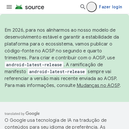
Fazer login
Em 2026, para nos alinharmos ao nosso modelo de
desenvolvimento estável e garantir a estabilidade da
plataforma para o ecossistema, vamos publicar o
código-fonte no AOSP no segundo e quarto
trimestres. Para criar e contribuir com o AOSP, use
android-latest-release
. A ramificação de
manifesto
android-latest-release
sempre vai
referenciar a versão mais recente enviada ao AOSP.
Para mais informações, consulte
Mudanças no AOSP
.
O Google usa tecnologia de IA na tradução de
conteúdos para seu idioma de preferência. As