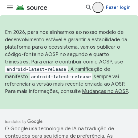
Fazer login
Em 2026, para nos alinharmos ao nosso modelo de
desenvolvimento estável e garantir a estabilidade da
plataforma para o ecossistema, vamos publicar o
código-fonte no AOSP no segundo e quarto
trimestres. Para criar e contribuir com o AOSP, use
android-latest-release
. A ramificação de
manifesto
android-latest-release
sempre vai
referenciar a versão mais recente enviada ao AOSP.
Para mais informações, consulte
Mudanças no AOSP
.
O Google usa tecnologia de IA na tradução de
conteúdos para seu idioma de preferência. As