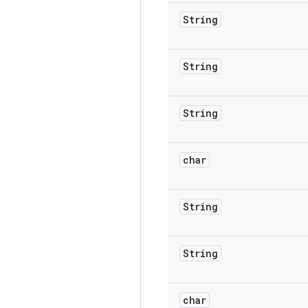
String
String
String
char
String
String
char