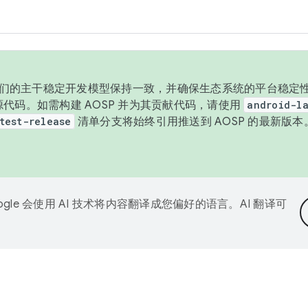
与我们的主干稳定开发模型保持一致，并确保生态系统的平台稳定性
发布源代码。如需构建 AOSP 并为其贡献代码，请使用
android-la
test-release
清单分支将始终引用推送到 AOSP 的最新版
ogle 会使用 AI 技术将内容翻译成您偏好的语言。AI 翻译可