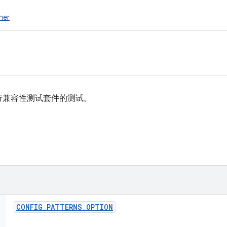
ner
行兼容性测试套件的测试。
CONFIG
_
PATTERNS
_
OPTION