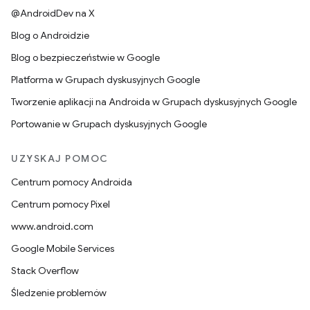
@AndroidDev na X
Blog o Androidzie
Blog o bezpieczeństwie w Google
Platforma w Grupach dyskusyjnych Google
Tworzenie aplikacji na Androida w Grupach dyskusyjnych Google
Portowanie w Grupach dyskusyjnych Google
UZYSKAJ POMOC
Centrum pomocy Androida
Centrum pomocy Pixel
www.android.com
Google Mobile Services
Stack Overflow
Śledzenie problemów