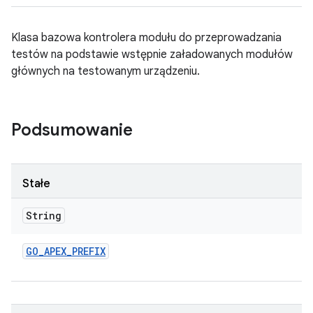
Klasa bazowa kontrolera modułu do przeprowadzania
testów na podstawie wstępnie załadowanych modułów
głównych na testowanym urządzeniu.
Podsumowanie
Stałe
String
GO
_
APEX
_
PREFIX