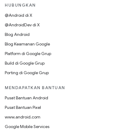
HUBUNGKAN
@Android di X
@AndroidDev di X
Blog Android
Blog Keamanan Google
Platform di Google Grup
Build di Google Grup
Porting di Google Grup
MENDAPATKAN BANTUAN
Pusat Bantuan Android
Pusat Bantuan Pixel
www.android.com
Google Mobile Services