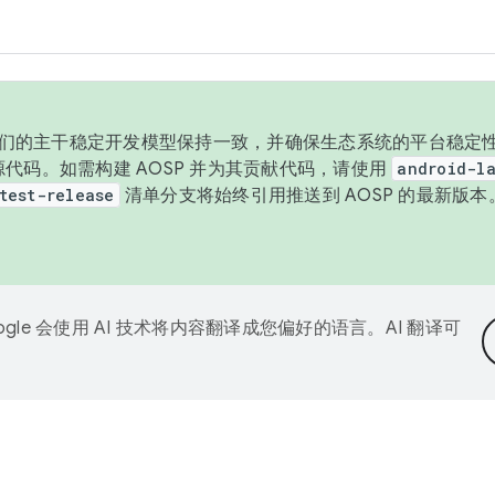
与我们的主干稳定开发模型保持一致，并确保生态系统的平台稳定性
发布源代码。如需构建 AOSP 并为其贡献代码，请使用
android-la
test-release
清单分支将始终引用推送到 AOSP 的最新版
ogle 会使用 AI 技术将内容翻译成您偏好的语言。AI 翻译可