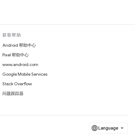
获取帮助
Android 帮助中心
Pixel 帮助中心
www.android.com
Google Mobile Services
Stack Overflow
问题跟踪器