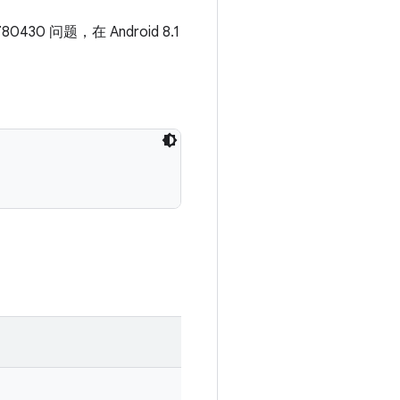
30 问题，在 Android 8.1