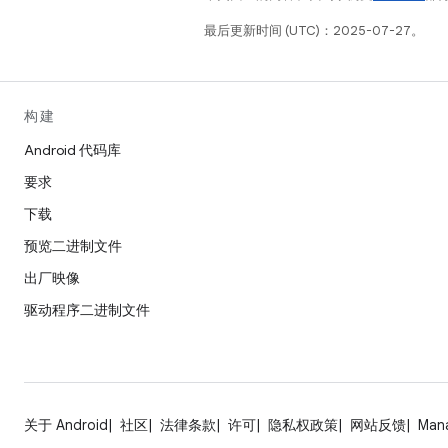
最后更新时间 (UTC)：2025-07-27。
构建
Android 代码库
要求
下载
预览二进制文件
出厂映像
驱动程序二进制文件
关于 Android
社区
法律条款
许可
隐私权政策
网站反馈
Man