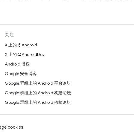
关注
X 上的 @Android
X 上的 @AndroidDev
Android 博客
Google 安全博客
Google 群组上的 Android 平台论坛
Google 群组上的 Android 构建论坛
Google 群组上的 Android 移植论坛
age cookies