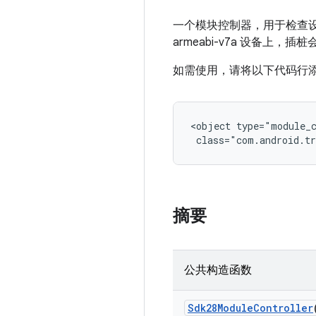
一个模块控制器，用于检查设备是否搭载
armeabi-v7a 设备上，
如需使用，请将以下代码行添加到 A
<object type="module_c
 class="com.android.tr
摘要
公共构造函数
Sdk28Module
Controller