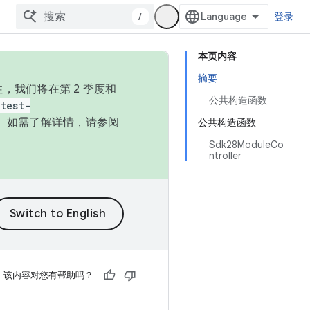
/
登录
本页内容
摘要
，我们将在第 2 季度和
公共构造函数
test-
本。如需了解详情，请参阅
公共构造函数
Sdk28ModuleCo
ntroller
该内容对您有帮助吗？