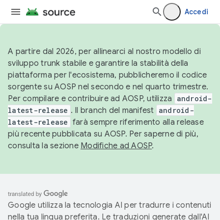
Accedi
A partire dal 2026, per allinearci al nostro modello di
sviluppo trunk stabile e garantire la stabilità della
piattaforma per l'ecosistema, pubblicheremo il codice
sorgente su AOSP nel secondo e nel quarto trimestre.
Per compilare e contribuire ad AOSP, utilizza
android-
latest-release
. Il branch del manifest
android-
latest-release
farà sempre riferimento alla release
più recente pubblicata su AOSP. Per saperne di più,
consulta la sezione
Modifiche ad AOSP
.
Google utilizza la tecnologia AI per tradurre i contenuti
nella tua lingua preferita. Le traduzioni generate dall'AI