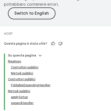
potrebbero contenere errori.
AOSP
Questa pagina è stata utile?
Su questa pagina
Riepilogo
Costruttori pubblici
Metodi pubblici
Costruttori pubblici
FoldableExpandingHandler
Metodi pubblici
applySetup
expandHandler