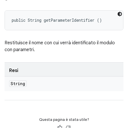
public String getParameterIdentifier ()
Restituisce il nome con cui verrà identificato il modulo
con parametri.
Resi
String
Questa pagina è stata utile?