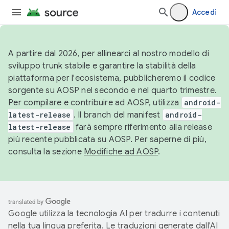
Accedi
A partire dal 2026, per allinearci al nostro modello di
sviluppo trunk stabile e garantire la stabilità della
piattaforma per l'ecosistema, pubblicheremo il codice
sorgente su AOSP nel secondo e nel quarto trimestre.
Per compilare e contribuire ad AOSP, utilizza
android-
latest-release
. Il branch del manifest
android-
latest-release
farà sempre riferimento alla release
più recente pubblicata su AOSP. Per saperne di più,
consulta la sezione
Modifiche ad AOSP
.
Google utilizza la tecnologia AI per tradurre i contenuti
nella tua lingua preferita. Le traduzioni generate dall'AI