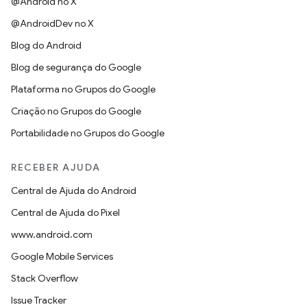
@Android no X
@AndroidDev no X
Blog do Android
Blog de segurança do Google
Plataforma no Grupos do Google
Criação no Grupos do Google
Portabilidade no Grupos do Google
RECEBER AJUDA
Central de Ajuda do Android
Central de Ajuda do Pixel
www.android.com
Google Mobile Services
Stack Overflow
Issue Tracker