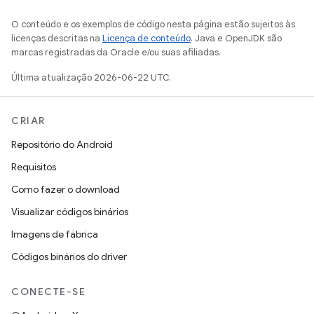
O conteúdo e os exemplos de código nesta página estão sujeitos às
licenças descritas na
Licença de conteúdo
. Java e OpenJDK são
marcas registradas da Oracle e/ou suas afiliadas.
Última atualização 2026-06-22 UTC.
CRIAR
Repositório do Android
Requisitos
Como fazer o download
Visualizar códigos binários
Imagens de fábrica
Códigos binários do driver
CONECTE-SE