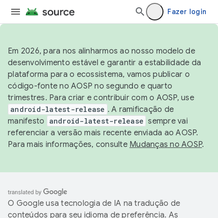
Fazer login
Em 2026, para nos alinharmos ao nosso modelo de
desenvolvimento estável e garantir a estabilidade da
plataforma para o ecossistema, vamos publicar o
código-fonte no AOSP no segundo e quarto
trimestres. Para criar e contribuir com o AOSP, use
android-latest-release
. A ramificação de
manifesto
android-latest-release
sempre vai
referenciar a versão mais recente enviada ao AOSP.
Para mais informações, consulte
Mudanças no AOSP
.
O Google usa tecnologia de IA na tradução de
conteúdos para seu idioma de preferência. As