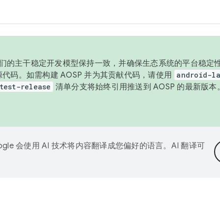
与我们的主干稳定开发模型保持一致，并确保生态系统的平台稳定性
发布源代码。如需构建 AOSP 并为其贡献代码，请使用
android-la
test-release
清单分支将始终引用推送到 AOSP 的最新版
ogle 会使用 AI 技术将内容翻译成您偏好的语言。AI 翻译可