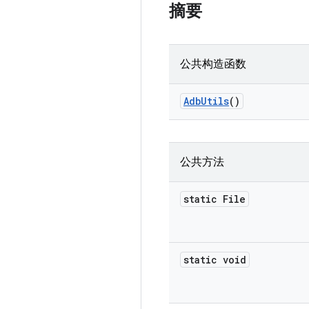
摘要
公共构造函数
Adb
Utils
()
公共方法
static File
static void