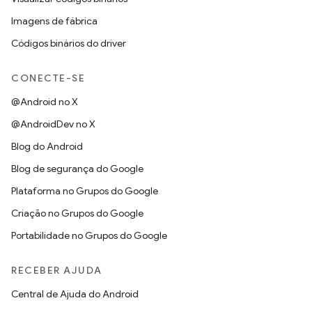
Imagens de fábrica
Códigos binários do driver
CONECTE-SE
@Android no X
@AndroidDev no X
Blog do Android
Blog de segurança do Google
Plataforma no Grupos do Google
Criação no Grupos do Google
Portabilidade no Grupos do Google
RECEBER AJUDA
Central de Ajuda do Android