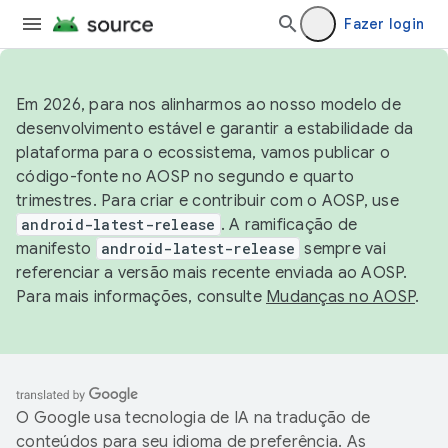
Fazer login
Em 2026, para nos alinharmos ao nosso modelo de
desenvolvimento estável e garantir a estabilidade da
plataforma para o ecossistema, vamos publicar o
código-fonte no AOSP no segundo e quarto
trimestres. Para criar e contribuir com o AOSP, use
android-latest-release
. A ramificação de
manifesto
android-latest-release
sempre vai
referenciar a versão mais recente enviada ao AOSP.
Para mais informações, consulte
Mudanças no AOSP
.
O Google usa tecnologia de IA na tradução de
conteúdos para seu idioma de preferência. As