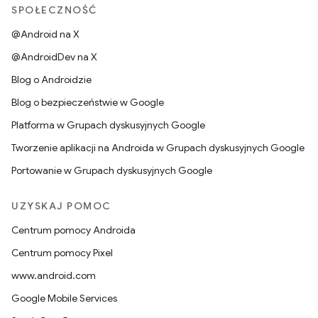
SPOŁECZNOŚĆ
@Android na X
@AndroidDev na X
Blog o Androidzie
Blog o bezpieczeństwie w Google
Platforma w Grupach dyskusyjnych Google
Tworzenie aplikacji na Androida w Grupach dyskusyjnych Google
Portowanie w Grupach dyskusyjnych Google
UZYSKAJ POMOC
Centrum pomocy Androida
Centrum pomocy Pixel
www.android.com
Google Mobile Services