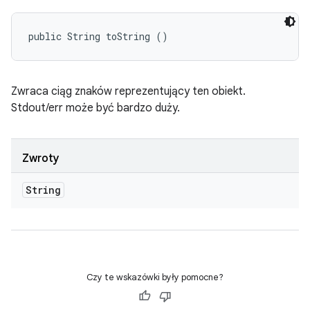
public String toString ()
Zwraca ciąg znaków reprezentujący ten obiekt.
Stdout/err może być bardzo duży.
Zwroty
String
Czy te wskazówki były pomocne?