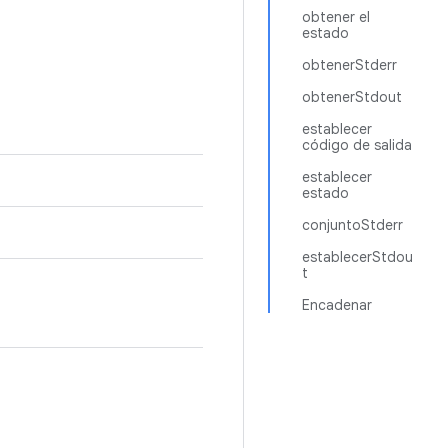
obtener el
estado
obtenerStderr
obtenerStdout
establecer
código de salida
establecer
estado
conjuntoStderr
establecerStdou
t
Encadenar