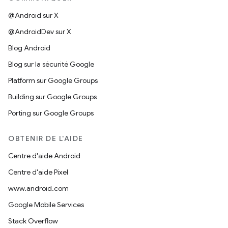
@Android sur X
@AndroidDev sur X
Blog Android
Blog sur la sécurité Google
Platform sur Google Groups
Building sur Google Groups
Porting sur Google Groups
OBTENIR DE L'AIDE
Centre d'aide Android
Centre d'aide Pixel
www.android.com
Google Mobile Services
Stack Overflow