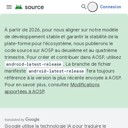
Connexion
À partir de 2026, pour nous aligner sur notre modèle
de développement stable et garantir la stabilité de la
plate-forme pour l'écosystème, nous publierons le
code source sur AOSP au deuxième et au quatrième
trimestre. Pour créer et contribuer dans AOSP, utilisez
android-latest-release
. La branche de fichier
manifeste
android-latest-release
fera toujours
référence à la version la plus récente envoyée à AOSP.
Pour en savoir plus, consultez
Modifications
apportées à AOSP
.
Google utilise la technologie IA pour traduire le