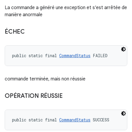
La commande a généré une exception et s'est arrêtée de
manière anormale
ÉCHEC
public static final 
CommandStatus
 FAILED
commande terminée, mais non réussie
OPÉRATION RÉUSSIE
public static final 
CommandStatus
 SUCCESS