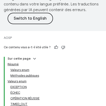
contenu dans votre langue préférée. Les traductions
générées par IA peuvent contenir des erreurs.
AOSP
Ce contenu vous a-t-il été utile ?
Sur cette page
Résumé
Valeurs enum
Méthodes publiques
Valeurs enum
EXCEPTION
ÉCHEC
OPÉRATION RÉUSSIE
TIMED_OUT