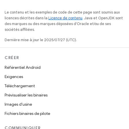
Le contenu et les exemples de code de cette page sont soumis aux
licences décrites dans la
Licence de contenu
. Java et OpenJDK sont
des marques ou des marques déposées d'Oracle et/ou de ses
sociétés affiliées.
Dernière mise à jour le 2025/07/27 (UTC).
CRÉER
Référentiel Android
Exigences
Téléchargement
Prévisualiser les binaires
Images d'usine
Fichiers binaires de pilote
COMMUNIQUER