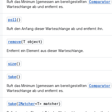
Comparator
Ruft das Minimum (gemessen am bereitgestellten
Warteschlange ab und entfernt es.
poll
()
Ruft den Anfang dieser Warteschlange ab und entfernt ihn.
remove
(T object)
Entfernt ein Element aus dieser Warteschlange.
size
()
take
()
Comparator
Ruft das Minimum (gemessen am bereitgestellten
Warteschlange ab und entfernt es.
take
(
IMatcher
<T> matcher)