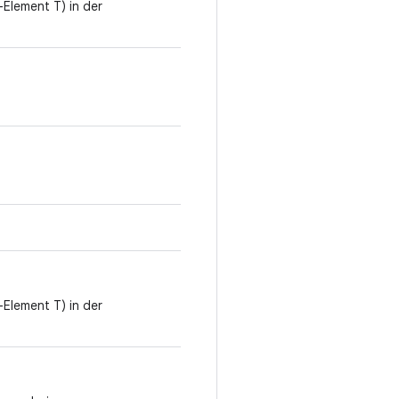
-Element T) in der
-Element T) in der