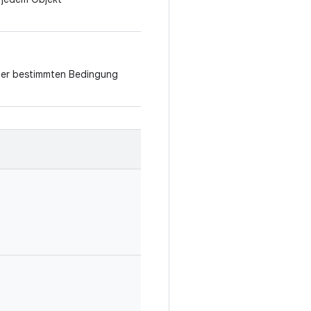
einer bestimmten Bedingung