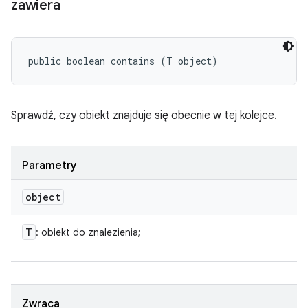
zawiera
public boolean contains (T object)
Sprawdź, czy obiekt znajduje się obecnie w tej kolejce.
Parametry
object
T
: obiekt do znalezienia;
Zwraca