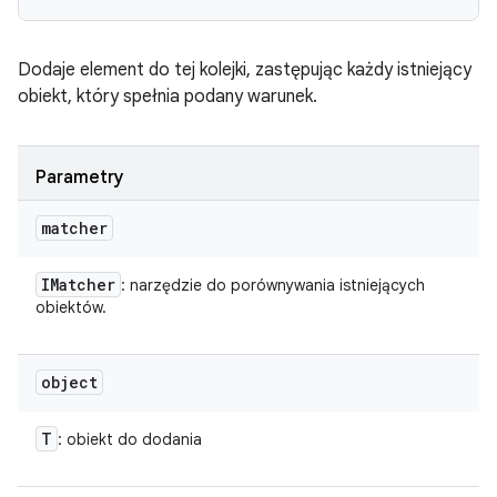
Dodaje element do tej kolejki, zastępując każdy istniejący
obiekt, który spełnia podany warunek.
Parametry
matcher
IMatcher
: narzędzie do porównywania istniejących
obiektów.
object
T
: obiekt do dodania