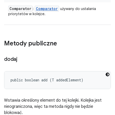
Comparator
Comparator
:
używany do ustalania
priorytetów w kolejce.
Metody publiczne
dodaj
public boolean add (T addedElement)
Wstawia określony element do tej kolejki. Kolejka jest
nieograniczona, więc ta metoda nigdy nie będzie
blokować.