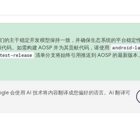
与我们的主干稳定开发模型保持一致，并确保生态系统的平台稳定性
发布源代码。如需构建 AOSP 并为其贡献代码，请使用
android-la
test-release
清单分支将始终引用推送到 AOSP 的最新版
ogle 会使用 AI 技术将内容翻译成您偏好的语言。AI 翻译可