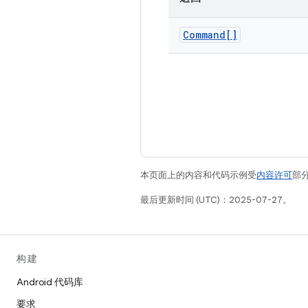
Command[]
本页面上的内容和代码示例受
内容许可
部分
最后更新时间 (UTC)：2025-07-27。
构建
Android 代码库
要求