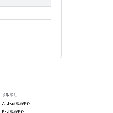
。
获取帮助
Android 帮助中心
Pixel 帮助中心