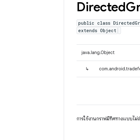
Directed
G
public class DirectedG
extends Object
java.lang.Object
↳
com.android.tradef
การใช้งานกราฟมีทิศทางแบบไม่ถ่ว