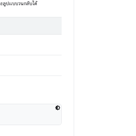
และลูปแบบวนกลับได้