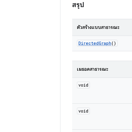
สรุป
ตัวสร้างแบบสาธารณะ
Directed
Graph
()
เมธอดสาธารณะ
void
void