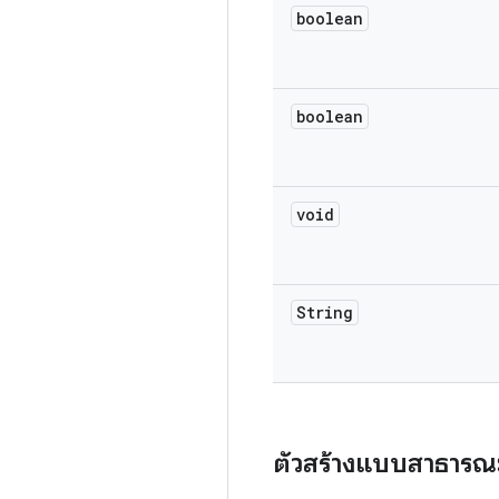
boolean
boolean
void
String
ตัวสร้างแบบสาธารณ