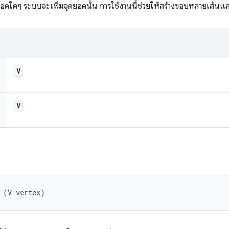
ยอดใดๆ ระบบจะเพิ่มจุดยอดนั้น การใช้งานนี้ช่วยให้สร้างขอบหลายเส้น
V
V
 (V vertex)