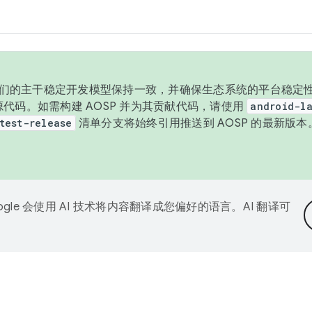
与我们的主干稳定开发模型保持一致，并确保生态系统的平台稳定性
发布源代码。如需构建 AOSP 并为其贡献代码，请使用
android-la
test-release
清单分支将始终引用推送到 AOSP 的最新版
ogle 会使用 AI 技术将内容翻译成您偏好的语言。AI 翻译可