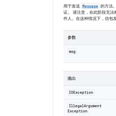
用于发送
Message
的方法。
证。 请注意，在此阶段无法
件人。在这种情况下，信包发件
参数
msg
抛出
IOException
Illegal
Argument
Exception