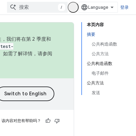
/
登录
本页内容
摘要
，我们将在第 2 季度和
公共构造函数
test-
本。如需了解详情，请参阅
公共方法
公共构造函数
电子邮件
公共方法
发送
该内容对您有帮助吗？