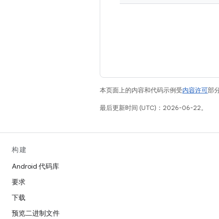
本页面上的内容和代码示例受
内容许可
部分
最后更新时间 (UTC)：2026-06-22。
构建
Android 代码库
要求
下载
预览二进制文件