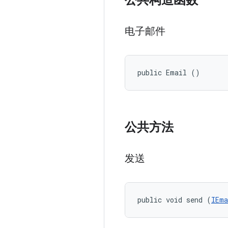
公共构造函数
电子邮件
public Email ()
公共方法
发送
public void send (
IEma