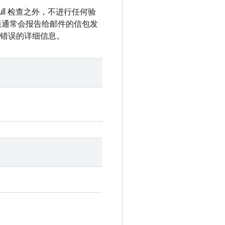
ull 检查之外，不进行任何验
错误通常会报告给邮件的信包发
包含错误的详细信息。