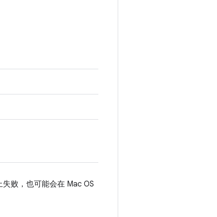
失败，也可能会在 Mac OS