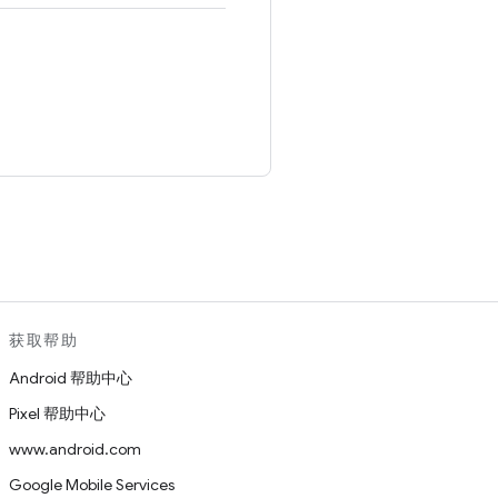
。
获取帮助
Android 帮助中心
Pixel 帮助中心
www.android.com
Google Mobile Services