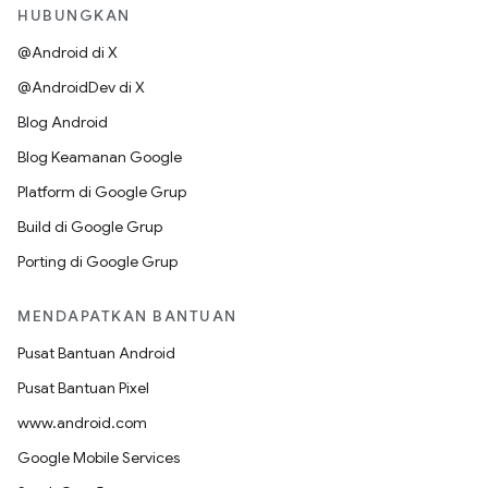
HUBUNGKAN
@Android di X
@AndroidDev di X
Blog Android
Blog Keamanan Google
Platform di Google Grup
Build di Google Grup
Porting di Google Grup
MENDAPATKAN BANTUAN
Pusat Bantuan Android
Pusat Bantuan Pixel
www.android.com
Google Mobile Services