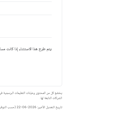
يتم طرح هذا الاستثناء إذا كانت مسا
يخضع كل من المحتوى وعيّنات التعليمات البرمجية 
الشركات التابعة لها.
تاريخ التعديل الأخير: 2026-06-22 (حسب التوقيت العالمي المتفَّق عليه)