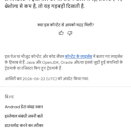
थ्रेशोल्ड से कम है, तो यह गड़बड़ी दिखती है.
क्या इस कॉन्टेंट से आपको मदद मिली?
इस पेज पर मौजूद कॉन्टेंट और कोड सैंपल
कॉन्टेंट के लाइसेंस
में बताए गए लाइसेंस
के हिसाब से हैं. Java और OpenJDK, Oracle और/या इससे जुड़ी हुई कंपनियों के
ट्रेडमार्क या रजिस्टर किए हुए ट्रेडमार्क हैं.
आखिरी बार 2026-06-22 (UTC) को अपडेट किया गया.
बिल्ड
Android डेटा संग्रह स्थान
इस्तेमाल संबंधी ज़रूरी बातें
डाउनलोड करने का तरीका