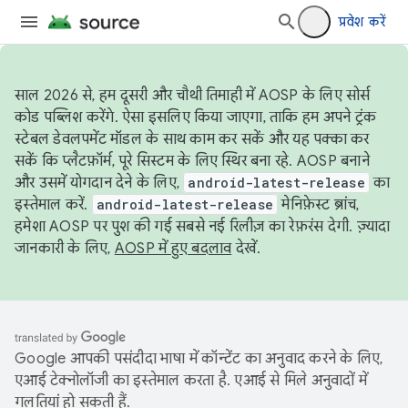
प्रवेश करें
साल 2026 से, हम दूसरी और चौथी तिमाही में AOSP के लिए सोर्स
कोड पब्लिश करेंगे. ऐसा इसलिए किया जाएगा, ताकि हम अपने ट्रंक
स्टेबल डेवलपमेंट मॉडल के साथ काम कर सकें और यह पक्का कर
सकें कि प्लैटफ़ॉर्म, पूरे सिस्टम के लिए स्थिर बना रहे. AOSP बनाने
और उसमें योगदान देने के लिए,
android-latest-release
का
इस्तेमाल करें.
android-latest-release
मेनिफ़ेस्ट ब्रांच,
हमेशा AOSP पर पुश की गई सबसे नई रिलीज़ का रेफ़रंस देगी. ज़्यादा
जानकारी के लिए,
AOSP में हुए बदलाव
देखें.
Google आपकी पसंदीदा भाषा में कॉन्टेंट का अनुवाद करने के लिए,
एआई टेक्नोलॉजी का इस्तेमाल करता है. एआई से मिले अनुवादों में
गलतियां हो सकती हैं.