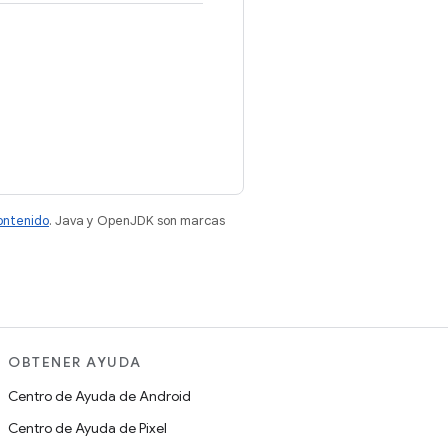
contenido
. Java y OpenJDK son marcas
OBTENER AYUDA
Centro de Ayuda de Android
Centro de Ayuda de Pixel