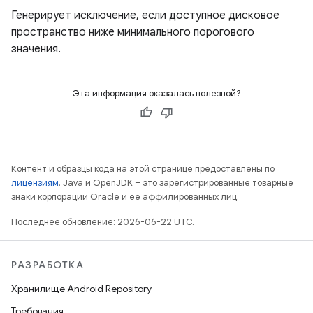
Генерирует исключение, если доступное дисковое
пространство ниже минимального порогового
значения.
Эта информация оказалась полезной?
Контент и образцы кода на этой странице предоставлены по
лицензиям
. Java и OpenJDK – это зарегистрированные товарные
знаки корпорации Oracle и ее аффилированных лиц.
Последнее обновление: 2026-06-22 UTC.
РАЗРАБОТКА
Хранилище Android Repository
Требования