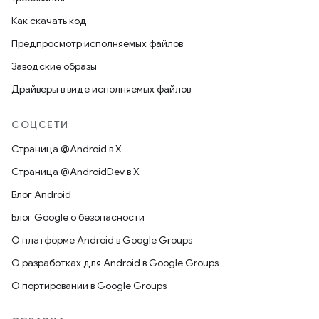
Как скачать код
Предпросмотр исполняемых файлов
Заводские образы
Драйверы в виде исполняемых файлов
СОЦСЕТИ
Страница @Android в X
Страница @AndroidDev в X
Блог Android
Блог Google о безопасности
О платформе Android в Google Groups
О разработках для Android в Google Groups
О портировании в Google Groups