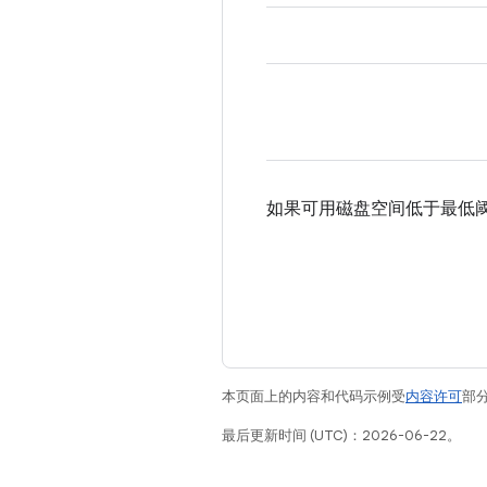
如果可用磁盘空间低于最低
本页面上的内容和代码示例受
内容许可
部分
最后更新时间 (UTC)：2026-06-22。