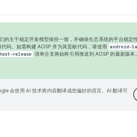
与我们的主干稳定开发模型保持一致，并确保生态系统的平台稳定性
发布源代码。如需构建 AOSP 并为其贡献代码，请使用
android-la
test-release
清单分支将始终引用推送到 AOSP 的最新版
ogle 会使用 AI 技术将内容翻译成您偏好的语言。AI 翻译可